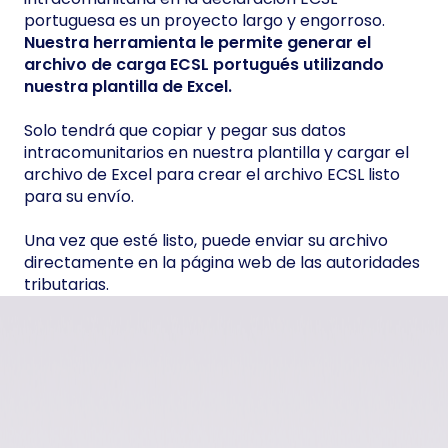
portuguesa es un proyecto largo y engorroso.
Nuestra herramienta le permite generar el
archivo de carga ECSL portugués utilizando
nuestra plantilla de Excel.
Solo tendrá que copiar y pegar sus datos
intracomunitarios en nuestra plantilla y cargar el
archivo de Excel para crear el archivo ECSL listo
para su envío.
Una vez que esté listo, puede enviar su archivo
directamente en la página web de las autoridades
tributarias.