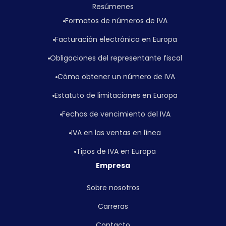
Resúmenes
Formatos de números de IVA
Facturación electrónica en Europa
Obligaciones del representante fiscal
Cómo obtener un número de IVA
Estatuto de limitaciones en Europa
Fechas de vencimiento del IVA
IVA en las ventas en línea
Tipos de IVA en Europa
Empresa
Sobre nosotros
Carreras
Contacto