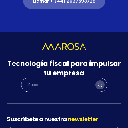
Llamar + (44) 2037693728
Tecnología fiscal para impulsar
tu empresa
Suscríbete a nuestra
newsletter