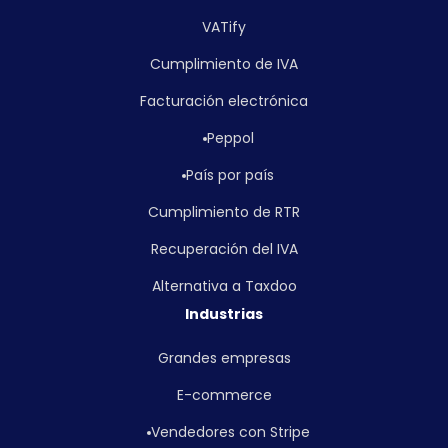
VATify
Cumplimiento de IVA
Facturación electrónica
Peppol
País por país
Cumplimiento de RTR
Recuperación del IVA
Alternativa a Taxdoo
Industrias
Grandes empresas
E-commerce
Vendedores con Stripe