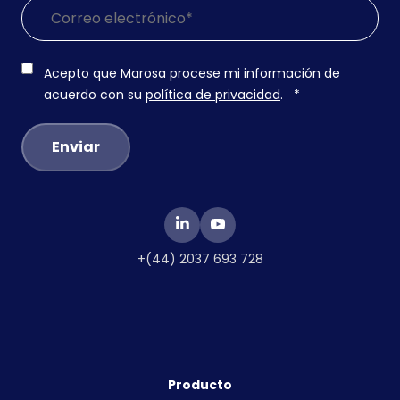
Acepto que Marosa procese mi información de
acuerdo con su
política de privacidad
.
*
+(44) 2037 693 728
Producto