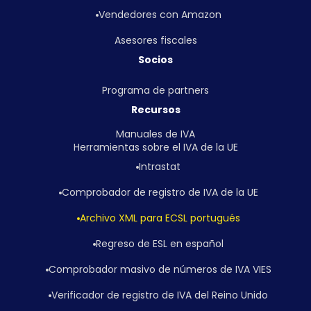
Vendedores con Amazon
Asesores fiscales
Socios
Programa de partners
Recursos
Manuales de IVA
Herramientas sobre el IVA de la UE
Intrastat
Comprobador de registro de IVA de la UE
Archivo XML para ECSL portugués
Regreso de ESL en español
Comprobador masivo de números de IVA VIES
Verificador de registro de IVA del Reino Unido