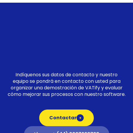
Indíquenos sus datos de contacto y nuestro
equipo se pondrá en contacto con usted para
organizar una demostración de VATify y evaluar
cómo mejorar sus procesos con nuestro software.
Contactar