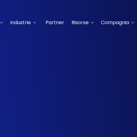
Industrie
Partner
Risorse
Compagnia