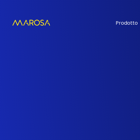
Prodotto