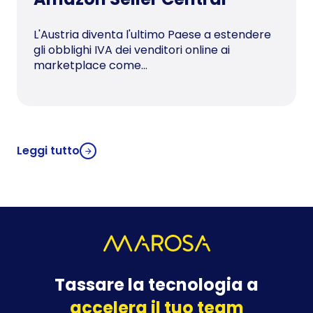
L'Austria diventa l'ultimo Paese a estendere
gli obblighi IVA dei venditori online ai
marketplace come...
Leggi tutto
Tassare la tecnologia a
accelera il tuo team