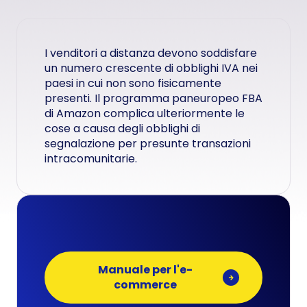
I venditori a distanza devono soddisfare
un numero crescente di obblighi IVA nei
paesi in cui non sono fisicamente
presenti. Il programma paneuropeo FBA
di Amazon complica ulteriormente le
cose a causa degli obblighi di
segnalazione per presunte transazioni
intracomunitarie.
Manuale per l'e-
commerce