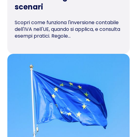
scenari
Scopri come funziona l'inversione contabile
dell'IVA nell'UE, quando si applica, e consulta
esempi pratici. Regole...