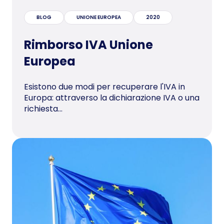
BLOG
UNIONE EUROPEA
2020
Rimborso IVA Unione
Europea
Esistono due modi per recuperare l'IVA in
Europa: attraverso la dichiarazione IVA o una
richiesta...