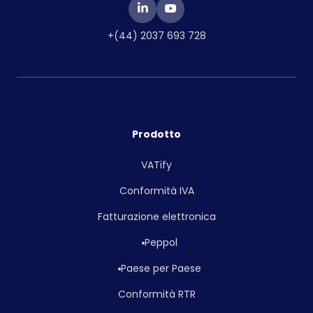
+(44) 2037 693 728
Prodotto
VATify
Conformità IVA
Fatturazione elettronica
Peppol
Paese per Paese
Conformità RTR