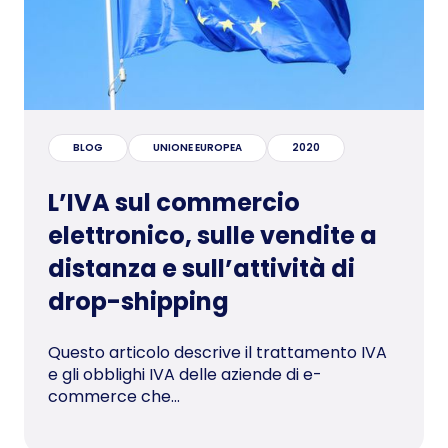
BLOG
UNIONE EUROPEA
2020
L’IVA sul commercio
elettronico, sulle vendite a
distanza e sull’attività di
drop-shipping
Questo articolo descrive il trattamento IVA
e gli obblighi IVA delle aziende di e-
commerce che...