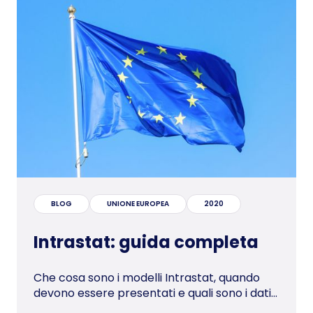
BLOG
UNIONE EUROPEA
2020
Intrastat: guida completa
Che cosa sono i modelli Intrastat, quando
devono essere presentati e quali sono i dati...