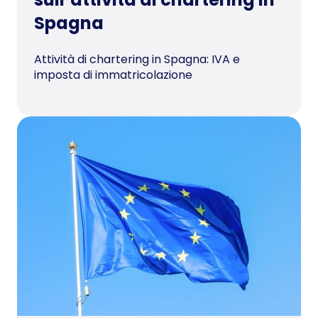
Spagna
Attività di chartering in Spagna: IVA e
imposta di immatricolazione