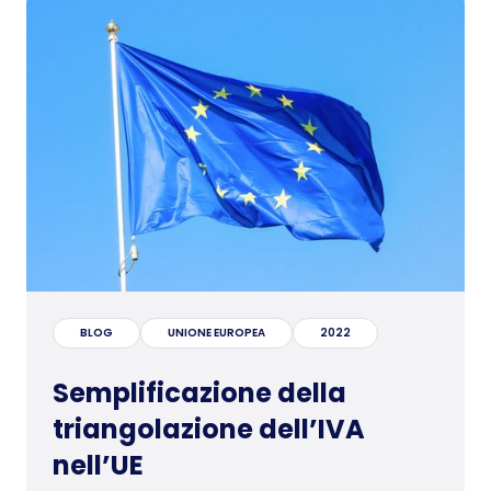
BLOG
UNIONE EUROPEA
2022
Semplificazione della
triangolazione dell’IVA
nell’UE