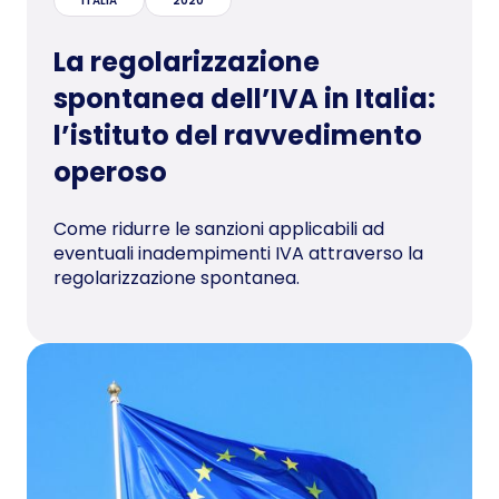
ITALIA
2020
La regolarizzazione
spontanea dell’IVA in Italia:
l’istituto del ravvedimento
operoso
Come ridurre le sanzioni applicabili ad
eventuali inadempimenti IVA attraverso la
regolarizzazione spontanea.