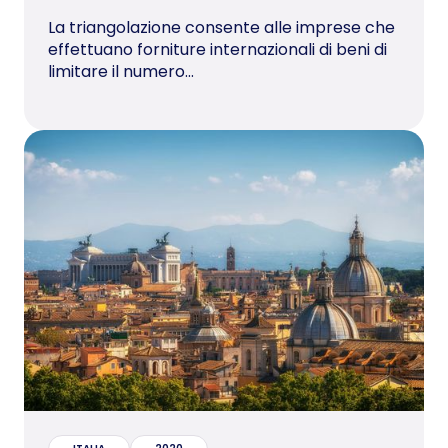
La triangolazione consente alle imprese che
effettuano forniture internazionali di beni di
limitare il numero...