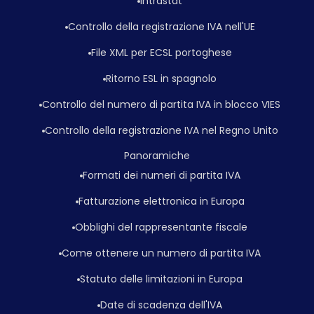
Intrastat
Controllo della registrazione IVA nell'UE
File XML per ECSL portoghese
Ritorno ESL in spagnolo
Controllo del numero di partita IVA in blocco VIES
Controllo della registrazione IVA nel Regno Unito
Panoramiche
Formati dei numeri di partita IVA
Fatturazione elettronica in Europa
Obblighi del rappresentante fiscale
Come ottenere un numero di partita IVA
Statuto delle limitazioni in Europa
Date di scadenza dell'IVA