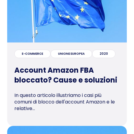
E-COMMERCE
UNIONE EUROPEA
2020
Account Amazon FBA
bloccato? Cause e soluzioni
In questo articolo illustriamo i casi più
comuni di blocco dell'account Amazon e le
relative...