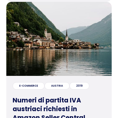
E-COMMERCE
AUSTRIA
2019
Numeri di partita IVA
austriaci richiesti in
Amazon Seller Central