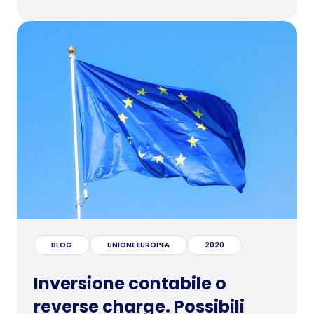
BLOG
UNIONE EUROPEA
2020
Inversione contabile o
reverse charge. Possibili