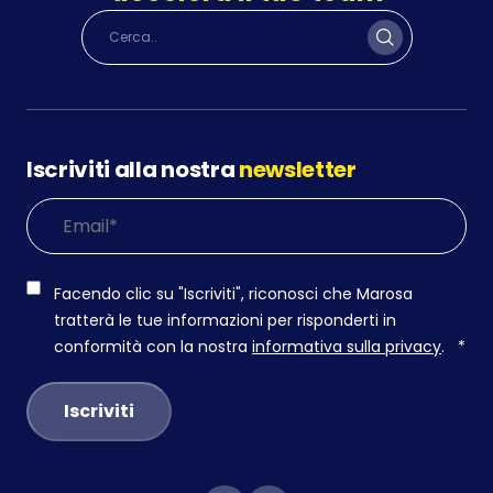
Iscriviti alla nostra
newsletter
Facendo clic su "Iscriviti", riconosci che Marosa
tratterà le tue informazioni per risponderti in
conformità con la nostra
informativa sulla privacy
.
*