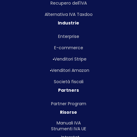
Recupero dell'IVA
Alternativa IVA Taxdoo
Industrie
Enterprise
E-commerce
Venditori Stripe
Venditori Amazon
Società fiscali
Partners
Partner Program
Risorse
Manuali IVA
Strumenti IVA UE