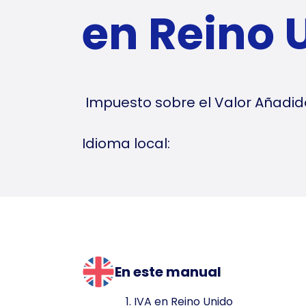
en Reino 
Impuesto sobre el Valor Añadid
Idioma local:
En este manual
1. IVA en Reino Unido