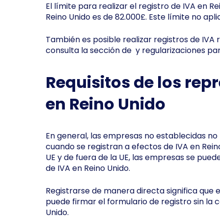
El límite para realizar el registro de IVA en
Reino Unido es de 82.000£. Este límite no apl
También es posible realizar registros de IVA 
consulta la sección de y regularizaciones p
Requisitos de los rep
en Reino Unido
En general, las empresas no establecidas no
cuando se registran a efectos de IVA en Reino
UE y de fuera de la UE, las empresas se pued
de IVA en Reino Unido.
Registrarse de manera directa significa que 
puede firmar el formulario de registro sin la
Unido.