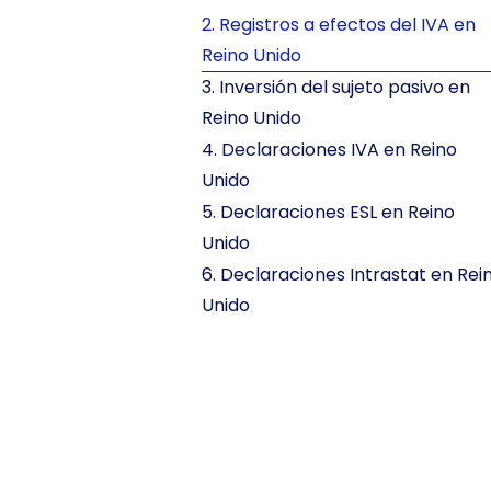
2. Registros a efectos del IVA en
Reino Unido
3. Inversión del sujeto pasivo en
Reino Unido
4. Declaraciones IVA en Reino
Unido
5. Declaraciones ESL en Reino
Unido
6. Declaraciones Intrastat en Rei
Unido