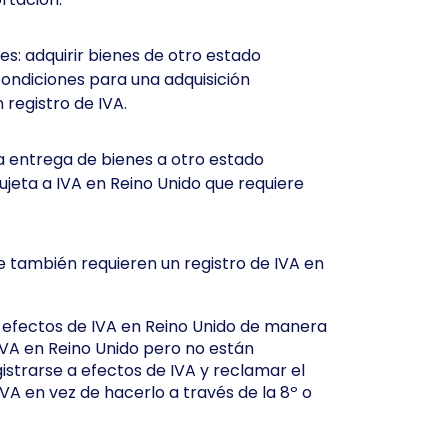
es: adquirir bienes de otro estado
ndiciones para una adquisición
 registro de IVA.
la entrega de bienes a otro estado
jeta a IVA en Reino Unido que requiere
e también requieren un registro de IVA en
 efectos de IVA en Reino Unido de manera
 IVA en Reino Unido pero no están
istrarse a efectos de IVA y reclamar el
VA en vez de hacerlo a través de la 8º o