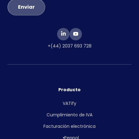
+(44) 2037 693 728
Producto
VATify
Cumplimiento de IVA
Facturación electrónica
Peppol