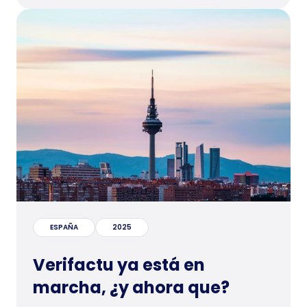
ESPAÑA
2025
Verifactu ya está en
marcha, ¿y ahora que?