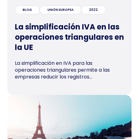
BLOG
UNIÓN EUROPEA
2022
La simplificación IVA en las
operaciones triangulares en
la UE
La simplificación en IVA para las
operaciones triangulares permite a las
empresas reducir los registros...