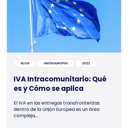
BLOG
UNIÓN EUROPEA
2022
IVA Intracomunitario: Qué
es y Cómo se aplica
El IVA en las entregas transfronterizas
dentro de la Unión Europea es un área
compleja,...