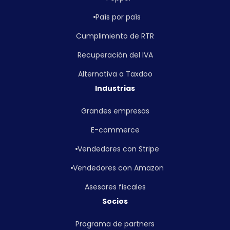
País por país
Cumplimiento de RTR
Recuperación del IVA
Alternativa a Taxdoo
Industrias
Grandes empresas
E-commerce
Vendedores con Stripe
Vendedores con Amazon
Asesores fiscales
Socios
Programa de partners