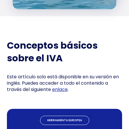
Conceptos básicos
sobre el IVA
Este artículo solo está disponible en su versión en
inglés. Puedes acceder a todo el contenido a
través del siguiente
enlace
.
HERRAMIENTA EUROPEA