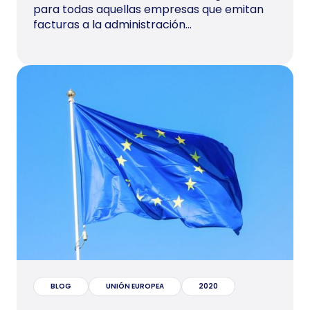
para todas aquellas empresas que emitan
facturas a la administración...
BLOG
UNIÓN EUROPEA
2020