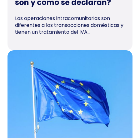
son y cómo se declaran?
Las operaciones intracomunitarias son
diferentes a las transacciones domésticas y
tienen un tratamiento del IVA...