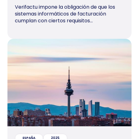
Verifactu impone la obligación de que los
sistemas informáticos de facturación
cumplan con ciertos requisitos...
ESPAÑA
2025