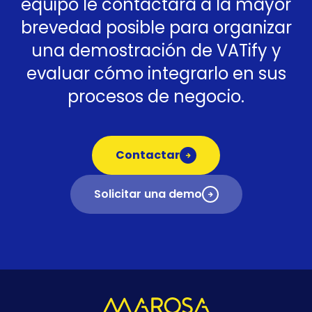
equipo le contactará a la mayor
brevedad posible para organizar
una demostración de VATify y
evaluar cómo integrarlo en sus
procesos de negocio.
Contactar
Solicitar una demo