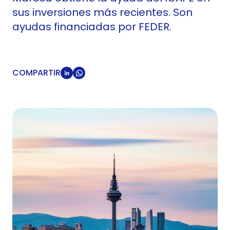
sus inversiones más recientes. Son
ayudas financiadas por FEDER.
COMPARTIR