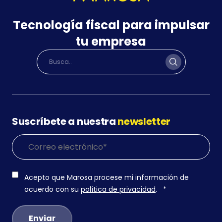
Tecnología fiscal para impulsar
tu empresa
Suscríbete a nuestra
newsletter
Acepto que Marosa procese mi información de
acuerdo con su
política de privacidad
.
*