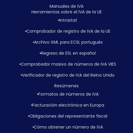
Manuales de IVA
Herramientas sobre el IVA de la UE
Intrastat
Comprobador de registro de IVA de la UE
Archivo XML para ECSL portugués
Regreso de ESL en español
Comprobador masivo de números de IVA VIES
Verificador de registro de IVA del Reino Unido
Resúmenes
Formatos de números de IVA
Facturación electrónica en Europa
Obligaciones del representante fiscal
Cómo obtener un número de IVA