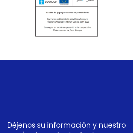
Déjenos su información y nuestro