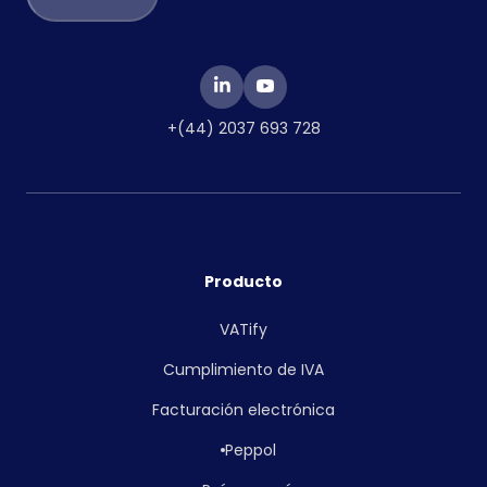
+(44) 2037 693 728
Producto
VATify
Cumplimiento de IVA
Facturación electrónica
Peppol