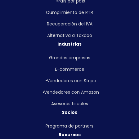
País por país
Cumplimiento de RTR
Recuperación del IVA
Alternativa a Taxdoo
Industrias
Grandes empresas
E-commerce
Vendedores con Stripe
Vendedores con Amazon
Asesores fiscales
Socios
Programa de partners
Recursos