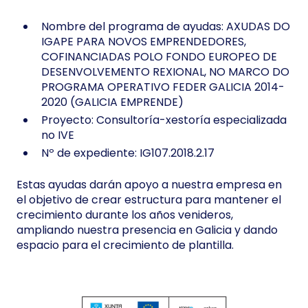
Nombre del programa de ayudas: AXUDAS DO
IGAPE PARA NOVOS EMPRENDEDORES,
COFINANCIADAS POLO FONDO EUROPEO DE
DESENVOLVEMENTO REXIONAL, NO MARCO DO
PROGRAMA OPERATIVO FEDER GALICIA 2014-
2020 (GALICIA EMPRENDE)
Proyecto: Consultoría-xestoría especializada
no IVE
Nº de expediente: IG107.2018.2.17
Estas ayudas darán apoyo a nuestra empresa en
el objetivo de crear estructura para mantener el
crecimiento durante los años venideros,
ampliando nuestra presencia en Galicia y dando
espacio para el crecimiento de plantilla.