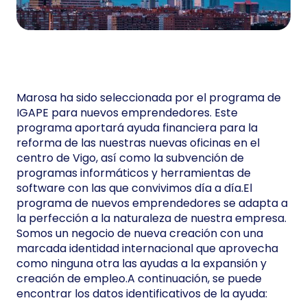
Marosa ha sido seleccionada por el programa de
IGAPE para nuevos emprendedores. Este
programa aportará ayuda financiera para la
reforma de las nuestras nuevas oficinas en el
centro de Vigo, así como la subvención de
programas informáticos y herramientas de
software con las que convivimos día a día.El
programa de nuevos emprendedores se adapta a
la perfección a la naturaleza de nuestra empresa.
Somos un negocio de nueva creación con una
marcada identidad internacional que aprovecha
como ninguna otra las ayudas a la expansión y
creación de empleo.A continuación, se puede
encontrar los datos identificativos de la ayuda: