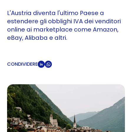
L'Austria diventa l'ultimo Paese a
estendere gli obblighi IVA dei venditori
online ai marketplace come Amazon,
eBay, Alibaba e altri.
CONDIVIDERE