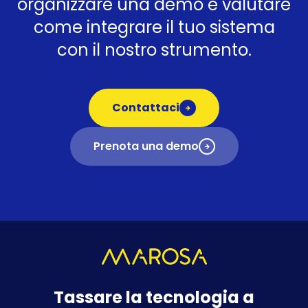
organizzare una demo e valutare
come integrare il tuo sistema
con il nostro strumento.
Contattaci
Prenota una demo
Tassare la tecnologia a