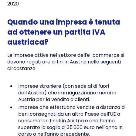
2020.
Quando una impresa è tenuta
ad ottenere un partita IVA
austriaca?
Le imprese attive nel settore dell'e-commerce si
devono registrare ai fini in Austria nelle seguenti
circostanze:
Imprese straniere (con sede al di fuori
dell'Austria) che immagazzinano merci in
Austria per la vendita a clienti.
Imprese che effettuano vendite a distanza di
beni consegnati da un altro Paese dell'UE a
consumatori finali in Austria e che hanno
superato la soglia di 35.000 euro nell'anno in
corso o nell'anno precedente.