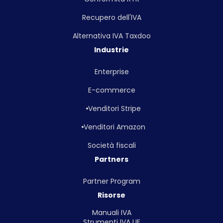
Recupero dell'IVA
Alternativa IVA Taxdoo
Industrie
Enterprise
E-commerce
Venditori Stripe
Venditori Amazon
Società fiscali
Partners
Partner Program
Risorse
Manuali IVA
Strumenti IVA UE