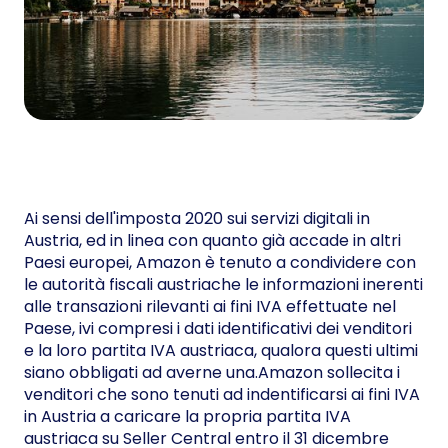
Ai sensi dell'imposta 2020 sui servizi digitali in
Austria, ed in linea con quanto già accade in altri
Paesi europei, Amazon è tenuto a condividere con
le autorità fiscali austriache le informazioni inerenti
alle transazioni rilevanti ai fini IVA effettuate nel
Paese, ivi compresi i dati identificativi dei venditori
e la loro partita IVA austriaca, qualora questi ultimi
siano obbligati ad averne una.Amazon sollecita i
venditori che sono tenuti ad indentificarsi ai fini IVA
in Austria a caricare la propria partita IVA
austriaca su Seller Central entro il 31 dicembre