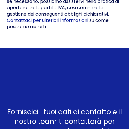
se necessario, possiamo assistervi nella pratica di
apertura della partita IVA, cosi come nella
gestione dei conseguenti obblighi dichiarativi.
Contattaci per ulteriori informazioni
su come
possiamo aiutarti.
Forniscici i tuoi dati di contatto e il
nostro team ti contatterà per