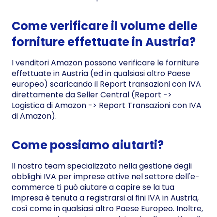
Come verificare il volume delle
forniture effettuate in Austria?
I venditori Amazon possono verificare le forniture
effettuate in Austria (ed in qualsiasi altro Paese
europeo) scaricando il Report transazioni con IVA
direttamente da Seller Central (Report ->
Logistica di Amazon -> Report Transazioni con IVA
di Amazon).
Come possiamo aiutarti?
Il nostro team specializzato nella gestione degli
obblighi IVA per imprese attive nel settore dell'e-
commerce ti può aiutare a capire se la tua
impresa è tenuta a registrarsi ai fini IVA in Austria,
così come in qualsiasi altro Paese Europeo. Inoltre,