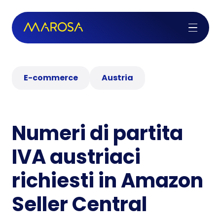
E-commerce
Austria
Numeri di partita
IVA austriaci
richiesti in Amazon
Seller Central