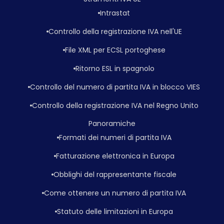
Intrastat
Controllo della registrazione IVA nell'UE
File XML per ECSL portoghese
Ritorno ESL in spagnolo
Controllo del numero di partita IVA in blocco VIES
Controllo della registrazione IVA nel Regno Unito
Panoramiche
Formati dei numeri di partita IVA
Fatturazione elettronica in Europa
Obblighi del rappresentante fiscale
Come ottenere un numero di partita IVA
Statuto delle limitazioni in Europa