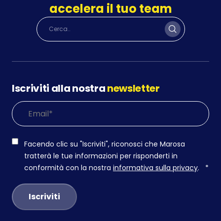
accelera il tuo team
Iscriviti alla nostra
newsletter
Facendo clic su "Iscriviti", riconosci che Marosa
tratterà le tue informazioni per risponderti in
conformità con la nostra
informativa sulla privacy
.
*