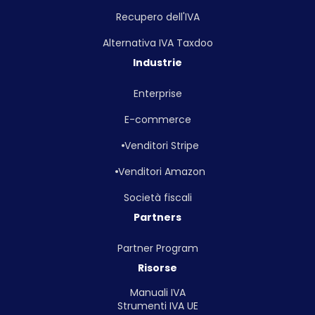
Recupero dell'IVA
Alternativa IVA Taxdoo
Industrie
Enterprise
E-commerce
Venditori Stripe
Venditori Amazon
Società fiscali
Partners
Partner Program
Risorse
Manuali IVA
Strumenti IVA UE