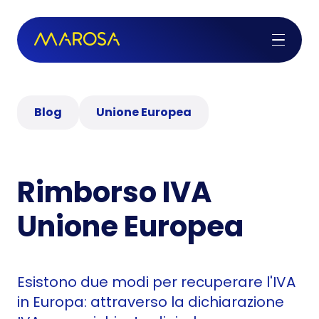
Blog
Unione Europea
Rimborso IVA
Unione Europea
Esistono due modi per recuperare l'IVA
in Europa: attraverso la dichiarazione