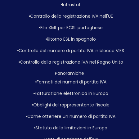
Intrastat
Controllo della registrazione IVA nell'UE
File XML per ECSL portoghese
Ritorno ESL in spagnolo
Controllo del numero di partita IVA in blocco VIES
Controllo della registrazione IVA nel Regno Unito
Panoramiche
Formati dei numeri di partita IVA
Fatturazione elettronica in Europa
Obblighi del rappresentante fiscale
Come ottenere un numero di partita IVA
Statuto delle limitazioni in Europa