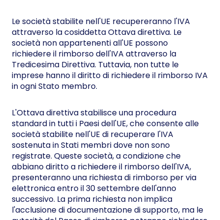
Le società stabilite nell'UE recupereranno l'IVA
attraverso la cosiddetta Ottava direttiva. Le
società non appartenenti all'UE possono
richiedere il rimborso dell'IVA attraverso la
Tredicesima Direttiva. Tuttavia, non tutte le
imprese hanno il diritto di richiedere il rimborso IVA
in ogni Stato membro.
L'Ottava direttiva stabilisce una procedura
standard in tutti i Paesi dell'UE, che consente alle
società stabilite nell'UE di recuperare l'IVA
sostenuta in Stati membri dove non sono
registrate. Queste società, a condizione che
abbiano diritto a richiedere il rimborso dell'IVA,
presenteranno una richiesta di rimborso per via
elettronica entro il 30 settembre dell'anno
successivo. La prima richiesta non implica
l'acclusione di documentazione di supporto, ma le