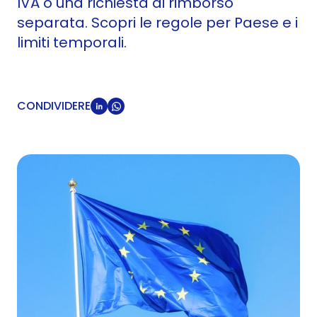
IVA o una richiesta di rimborso
separata. Scopri le regole per Paese e i
limiti temporali.
CONDIVIDERE