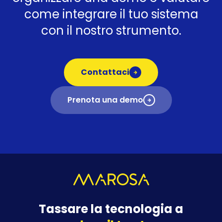
come integrare il tuo sistema
con il nostro strumento.
Contattaci
Prenota una demo
Tassare la tecnologia a