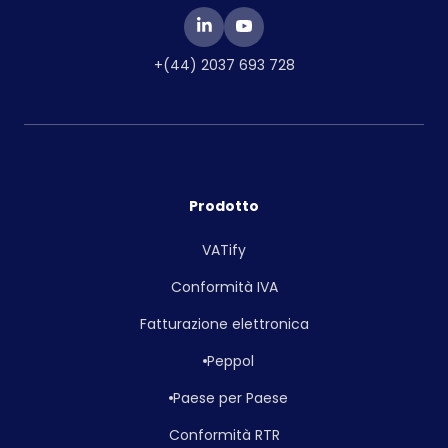
+(44) 2037 693 728
Prodotto
VATify
Conformità IVA
Fatturazione elettronica
Peppol
Paese per Paese
Conformità RTR