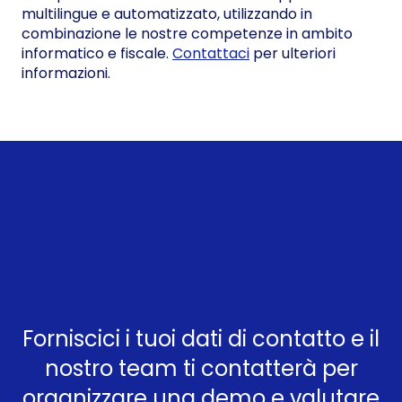
multilingue e automatizzato, utilizzando in
combinazione le nostre competenze in ambito
informatico e fiscale.
Contattaci
per ulteriori
informazioni.
Forniscici i tuoi dati di contatto e il
nostro team ti contatterà per
organizzare una demo e valutare