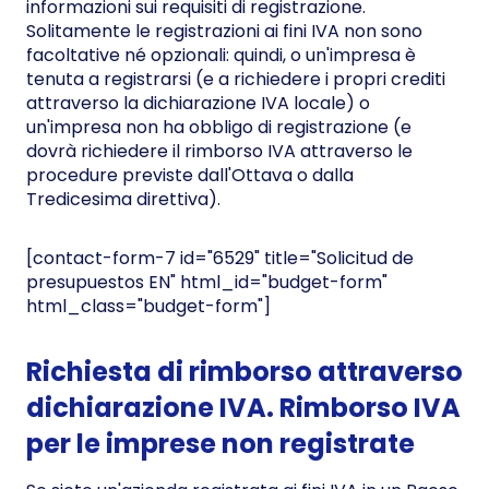
informazioni sui requisiti di registrazione.
Solitamente le registrazioni ai fini IVA non sono
facoltative né opzionali: quindi, o un'impresa è
tenuta a registrarsi (e a richiedere i propri crediti
attraverso la dichiarazione IVA locale) o
un'impresa non ha obbligo di registrazione (e
dovrà richiedere il rimborso IVA attraverso le
procedure previste dall'Ottava o dalla
Tredicesima direttiva).
[contact-form-7 id="6529" title="Solicitud de
presupuestos EN" html_id="budget-form"
html_class="budget-form"]
Richiesta di rimborso attraverso
dichiarazione IVA. Rimborso IVA
per le imprese non registrate