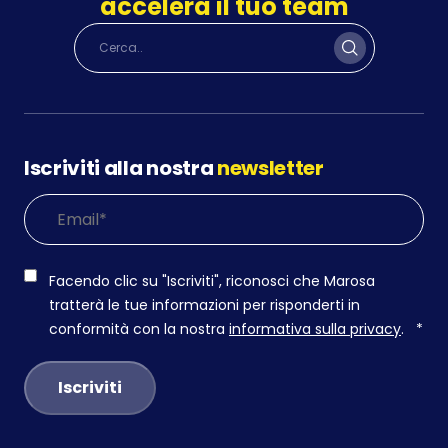
accelera il tuo team
Iscriviti alla nostra
newsletter
Facendo clic su "Iscriviti", riconosci che Marosa
tratterà le tue informazioni per risponderti in
conformità con la nostra
informativa sulla privacy
.
*