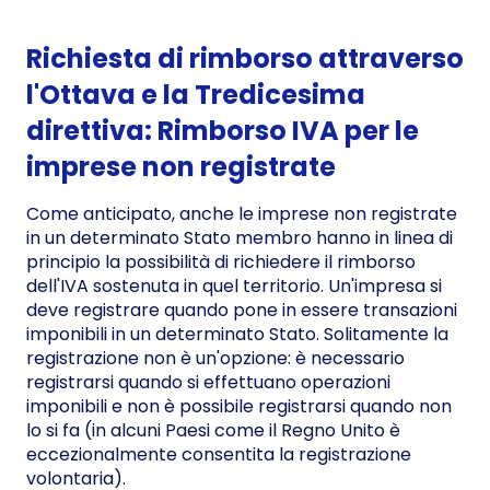
Richiesta di rimborso attraverso
l'Ottava e la Tredicesima
direttiva: Rimborso IVA per le
imprese non registrate
Come anticipato, anche le imprese non registrate
in un determinato Stato membro hanno in linea di
principio la possibilità di richiedere il rimborso
dell'IVA sostenuta in quel territorio. Un'impresa si
deve registrare quando pone in essere transazioni
imponibili in un determinato Stato. Solitamente la
registrazione non è un'opzione: è necessario
registrarsi quando si effettuano operazioni
imponibili e non è possibile registrarsi quando non
lo si fa (in alcuni Paesi come il Regno Unito è
eccezionalmente consentita la registrazione
volontaria).