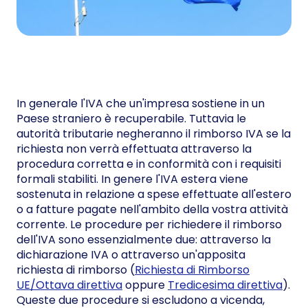
In generale l'IVA che un'impresa sostiene in un
Paese straniero è recuperabile. Tuttavia le
autorità tributarie negheranno il rimborso IVA se la
richiesta non verrà effettuata attraverso la
procedura corretta e in conformità con i requisiti
formali stabiliti. In genere l'IVA estera viene
sostenuta in relazione a spese effettuate all'estero
o a fatture pagate nell'ambito della vostra attività
corrente. Le procedure per richiedere il rimborso
dell'IVA sono essenzialmente due: attraverso la
dichiarazione IVA o attraverso un'apposita
richiesta di rimborso (
Richiesta di Rimborso
UE/Ottava direttiva
oppure
Tredicesima direttiva
).
Queste due procedure si escludono a vicenda,