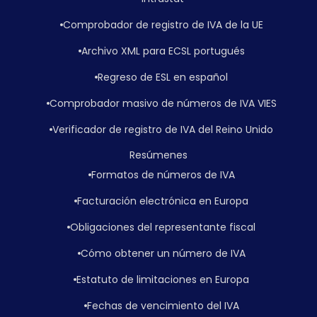
Comprobador de registro de IVA de la UE
Archivo XML para ECSL portugués
Regreso de ESL en español
Comprobador masivo de números de IVA VIES
Verificador de registro de IVA del Reino Unido
Resúmenes
Formatos de números de IVA
Facturación electrónica en Europa
Obligaciones del representante fiscal
Cómo obtener un número de IVA
Estatuto de limitaciones en Europa
Fechas de vencimiento del IVA