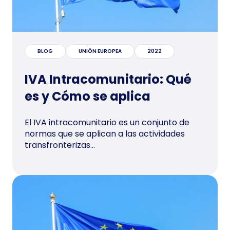
BLOG
UNIÓN EUROPEA
2022
IVA Intracomunitario: Qué
es y Cómo se aplica
El IVA intracomunitario es un conjunto de
normas que se aplican a las actividades
transfronterizas...