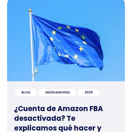
BLOG
UNIÓN EUROPEA
2020
¿Cuenta de Amazon FBA
desactivada? Te
explicamos qué hacer y