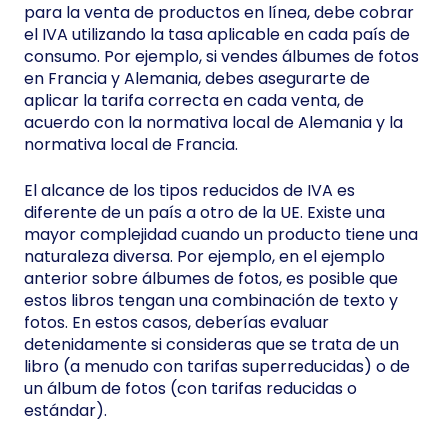
para la venta de productos en línea, debe cobrar
el IVA utilizando la tasa aplicable en cada país de
consumo. Por ejemplo, si vendes álbumes de fotos
en Francia y Alemania, debes asegurarte de
aplicar la tarifa correcta en cada venta, de
acuerdo con la normativa local de Alemania y la
normativa local de Francia.
El alcance de los tipos reducidos de IVA es
diferente de un país a otro de la UE. Existe una
mayor complejidad cuando un producto tiene una
naturaleza diversa. Por ejemplo, en el ejemplo
anterior sobre álbumes de fotos, es posible que
estos libros tengan una combinación de texto y
fotos. En estos casos, deberías evaluar
detenidamente si consideras que se trata de un
libro (a menudo con tarifas superreducidas) o de
un álbum de fotos (con tarifas reducidas o
estándar).