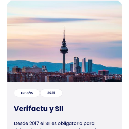
ESPAÑA
2025
Verifactu y SII
Desde 2017 el SII es obligatorio para