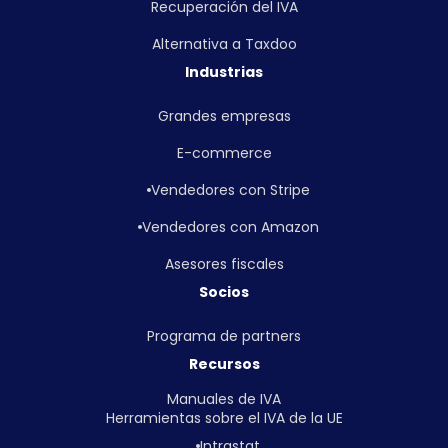
Recuperación del IVA
Alternativa a Taxdoo
Industrias
Grandes empresas
E-commerce
Vendedores con Stripe
Vendedores con Amazon
Asesores fiscales
Socios
Programa de partners
Recursos
Manuales de IVA
Herramientas sobre el IVA de la UE
Intrastat