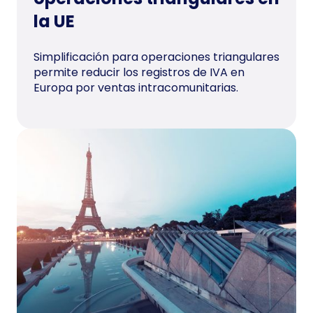
la UE
Simplificación para operaciones triangulares
permite reducir los registros de IVA en
Europa por ventas intracomunitarias.