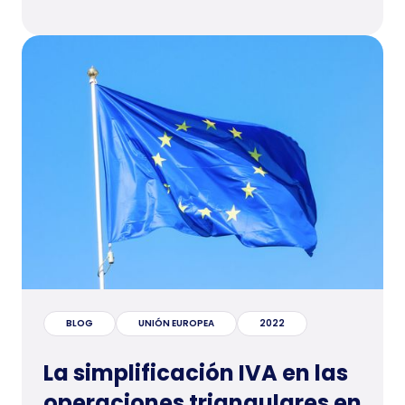
BLOG
UNIÓN EUROPEA
2022
La simplificación IVA en las
operaciones triangulares en