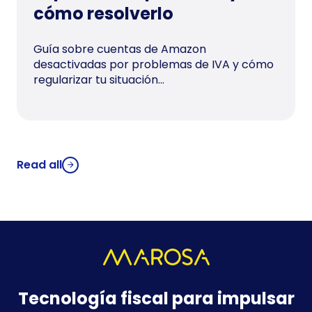
cómo resolverlo
Guía sobre cuentas de Amazon
desactivadas por problemas de IVA y cómo
regularizar tu situación...
Read all
Tecnología fiscal para impulsar