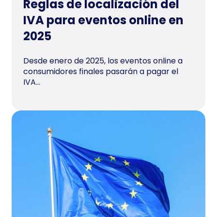
Reglas de localización del
IVA para eventos online en
2025
Desde enero de 2025, los eventos online a
consumidores finales pasarán a pagar el
IVA...