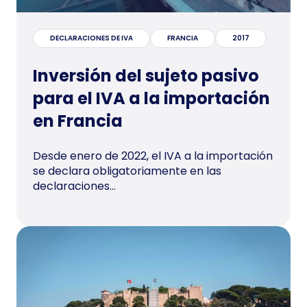
DECLARACIONES DE IVA
FRANCIA
2017
Inversión del sujeto pasivo
para el IVA a la importación
en Francia
Desde enero de 2022, el IVA a la importación
se declara obligatoriamente en las
declaraciones...