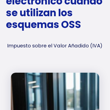
electrónico cuando
se utilizan los
esquemas OSS
Impuesto sobre el Valor Añadido (IVA)