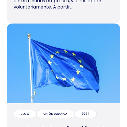
determinadas empresas, y otras optan
voluntariamente. A partir...
BLOG
UNIÓN EUROPEA
2024