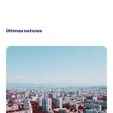
Últimas noticias