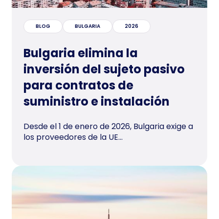
BLOG
BULGARIA
2026
Bulgaria elimina la
inversión del sujeto pasivo
para contratos de
suministro e instalación
Desde el 1 de enero de 2026, Bulgaria exige a
los proveedores de la UE...