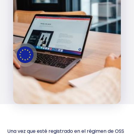
Una vez que esté registrado en el régimen de OSS