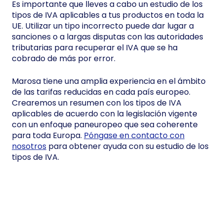
Es importante que lleves a cabo un estudio de los
tipos de IVA aplicables a tus productos en toda la
UE. Utilizar un tipo incorrecto puede dar lugar a
sanciones o a largas disputas con las autoridades
tributarias para recuperar el IVA que se ha
cobrado de más por error.
Marosa tiene una amplia experiencia en el ámbito
de las tarifas reducidas en cada país europeo.
Crearemos un resumen con los tipos de IVA
aplicables de acuerdo con la legislación vigente
con un enfoque paneuropeo que sea coherente
para toda Europa.
Póngase en contacto con
nosotros
para obtener ayuda con su estudio de los
tipos de IVA.