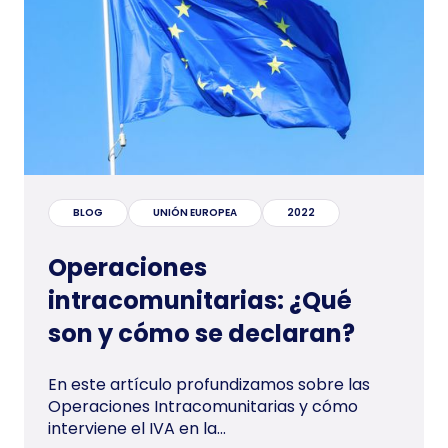
BLOG
UNIÓN EUROPEA
2022
Operaciones
intracomunitarias: ¿Qué
son y cómo se declaran?
En este artículo profundizamos sobre las
Operaciones Intracomunitarias y cómo
interviene el IVA en la...