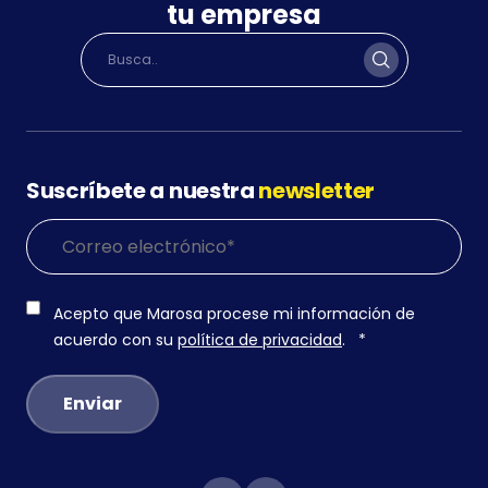
tu empresa
Suscríbete a nuestra
newsletter
Acepto que Marosa procese mi información de
acuerdo con su
política de privacidad
.
*