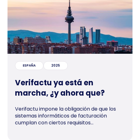
ESPAÑA
2025
Verifactu ya está en
marcha, ¿y ahora que?
Verifactu impone la obligación de que los
sistemas informáticos de facturación
cumplan con ciertos requisitos...