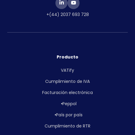
+(44) 2037 693 728
Producto
VATify
Cumplimiento de IVA
Facturación electrónica
Peppol
País por país
Cumplimiento de RTR