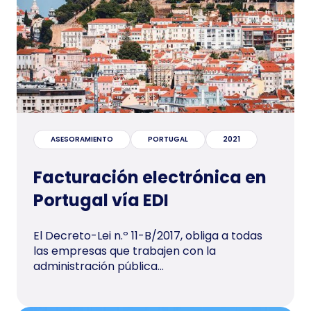
ASESORAMIENTO
PORTUGAL
2021
Facturación electrónica en
Portugal vía EDI
El Decreto-Lei n.º 11-B/2017, obliga a todas
las empresas que trabajen con la
administración pública...