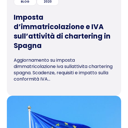
BLOG
2020
Imposta
d’immatricolazione e IVA
sull’attività di chartering in
Spagna
Aggiornamento su imposta
dimmatricolazione iva sullattivita chartering
spagna. Scadenze, requisiti e impatto sulla
conformità IVA...