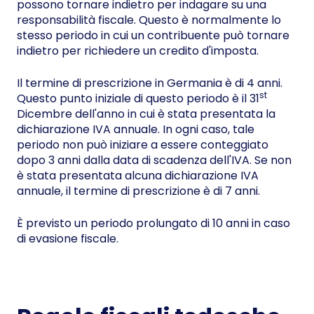
possono tornare indietro per indagare su una
responsabilità fiscale. Questo è normalmente lo
stesso periodo in cui un contribuente può tornare
indietro per richiedere un credito d'imposta.
Il termine di prescrizione in Germania è di 4 anni.
st
Questo punto iniziale di questo periodo è il 31
Dicembre dell'anno in cui è stata presentata la
dichiarazione IVA annuale. In ogni caso, tale
periodo non può iniziare a essere conteggiato
dopo 3 anni dalla data di scadenza dell'IVA. Se non
è stata presentata alcuna dichiarazione IVA
annuale, il termine di prescrizione è di 7 anni.
È previsto un periodo prolungato di 10 anni in caso
di evasione fiscale.