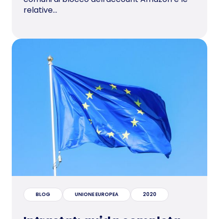
relative...
BLOG
UNIONE EUROPEA
2020