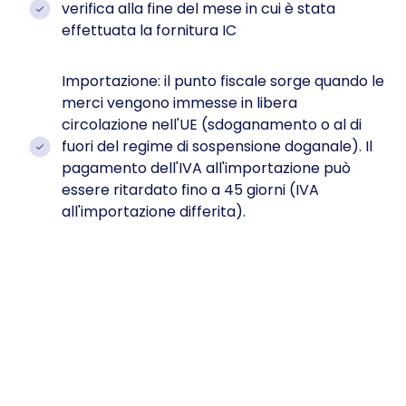
verifica alla fine del mese in cui è stata
effettuata la fornitura IC
Importazione: il punto fiscale sorge quando le
merci vengono immesse in libera
circolazione nell'UE (sdoganamento o al di
fuori del regime di sospensione doganale). Il
pagamento dell'IVA all'importazione può
essere ritardato fino a 45 giorni (IVA
all'importazione differita).