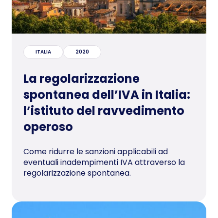
ITALIA
2020
La regolarizzazione
spontanea dell’IVA in Italia:
l’istituto del ravvedimento
operoso
Come ridurre le sanzioni applicabili ad
eventuali inadempimenti IVA attraverso la
regolarizzazione spontanea.