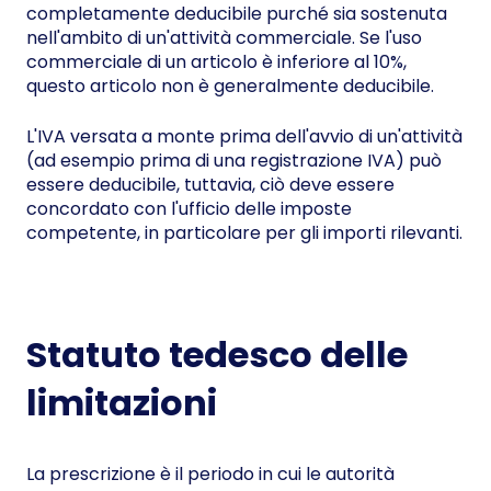
completamente deducibile purché sia sostenuta
nell'ambito di un'attività commerciale. Se l'uso
commerciale di un articolo è inferiore al 10%,
questo articolo non è generalmente deducibile.
L'IVA versata a monte prima dell'avvio di un'attività
(ad esempio prima di una registrazione IVA) può
essere deducibile, tuttavia, ciò deve essere
concordato con l'ufficio delle imposte
competente, in particolare per gli importi rilevanti.
Statuto tedesco delle
limitazioni
La prescrizione è il periodo in cui le autorità