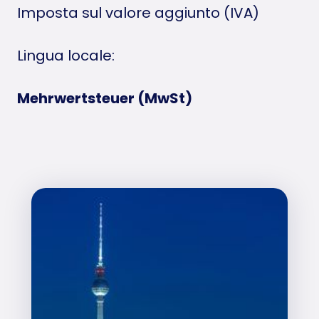
Imposta sul valore aggiunto (IVA)
Lingua locale:
Mehrwertsteuer (MwSt)