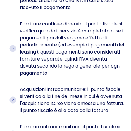
periodo di dichiarazione IVA in cui è stato
ricevuto il pagamento
Forniture continue di servizi: il punto fiscale si
verifica quando il servizio è completato o, se i
pagamenti parziali vengono effettuati
periodicamente (ad esempio i pagamenti del
leasing), questi pagamenti sono considerati
forniture separate, quindi l'IVA diventa
dovuta secondo la regola generale per ogni
pagamento
Acquisizioni intracomunitarie: il punto fiscale
si verifica alla fine del mese in cui è avvenuta
l'acquisizione IC. Se viene emessa una fattura,
il punto fiscale è alla data della fattura
Forniture intracomunitarie: il punto fiscale si