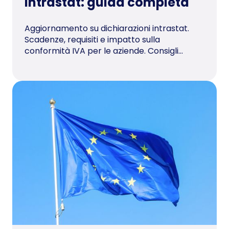
Intrastat: guida completa
Aggiornamento su dichiarazioni intrastat.
Scadenze, requisiti e impatto sulla
conformità IVA per le aziende. Consigli...