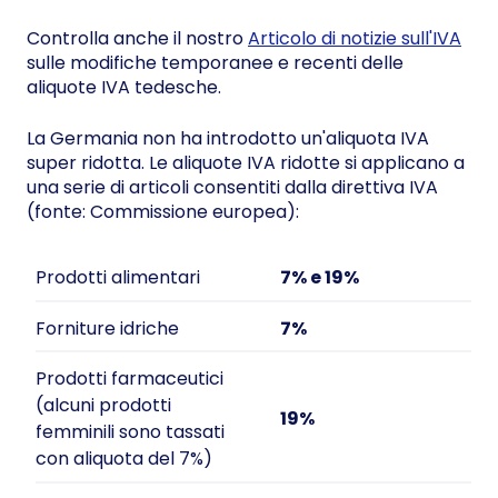
Controlla anche il nostro
Articolo di notizie sull'IVA
sulle modifiche temporanee e recenti delle
aliquote IVA tedesche.
La Germania non ha introdotto un'aliquota IVA
super ridotta. Le aliquote IVA ridotte si applicano a
una serie di articoli consentiti dalla direttiva IVA
(fonte: Commissione europea):
Prodotti alimentari
7% e 19%
Forniture idriche
7%
Prodotti farmaceutici
(alcuni prodotti
19%
femminili sono tassati
con aliquota del 7%)