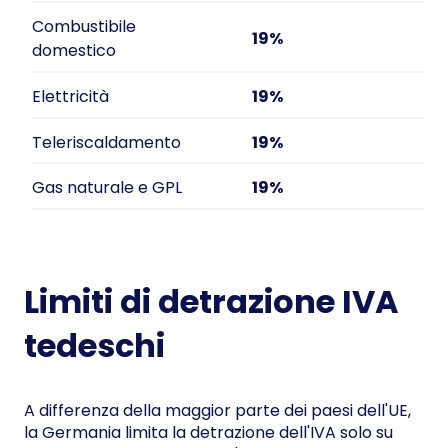
Combustibile
19%
domestico
Elettricità
19%
Teleriscaldamento
19%
Gas naturale e GPL
19%
Limiti di detrazione IVA
tedeschi
A differenza della maggior parte dei paesi dell'UE,
la Germania limita la detrazione dell'IVA solo su