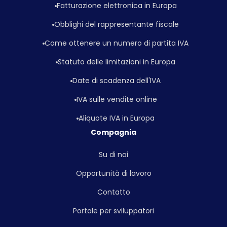
Fatturazione elettronica in Europa
Obblighi del rappresentante fiscale
Come ottenere un numero di partita IVA
Statuto delle limitazioni in Europa
Date di scadenza dell'IVA
IVA sulle vendite online
Aliquote IVA in Europa
Compagnia
Su di noi
Opportunità di lavoro
Contatto
Portale per sviluppatori