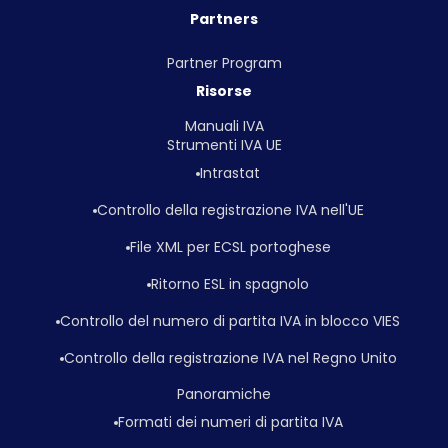
Partners
Partner Program
Risorse
Manuali IVA
Strumenti IVA UE
Intrastat
Controllo della registrazione IVA nell'UE
File XML per ECSL portoghese
Ritorno ESL in spagnolo
Controllo del numero di partita IVA in blocco VIES
Controllo della registrazione IVA nel Regno Unito
Panoramiche
Formati dei numeri di partita IVA