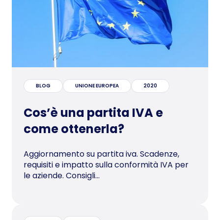
BLOG
UNIONE EUROPEA
2020
Cos’è una partita IVA e
come ottenerla?
Aggiornamento su partita iva. Scadenze,
requisiti e impatto sulla conformità IVA per
le aziende. Consigli...