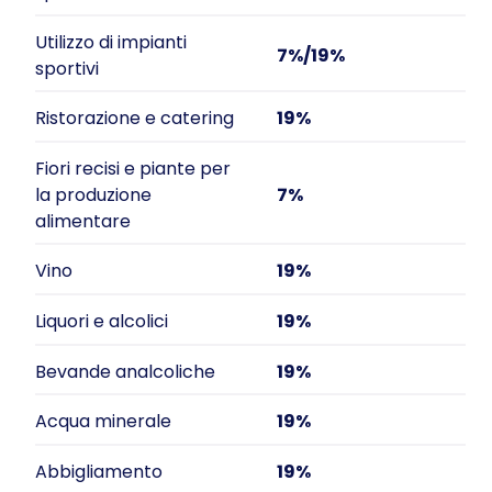
Utilizzo di impianti
7%/19%
sportivi
Ristorazione e catering
19%
Fiori recisi e piante per
la produzione
7%
alimentare
Vino
19%
Liquori e alcolici
19%
Bevande analcoliche
19%
Acqua minerale
19%
Abbigliamento
19%