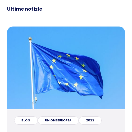
Ultime notizie
BLOG
UNIONE EUROPEA
2022