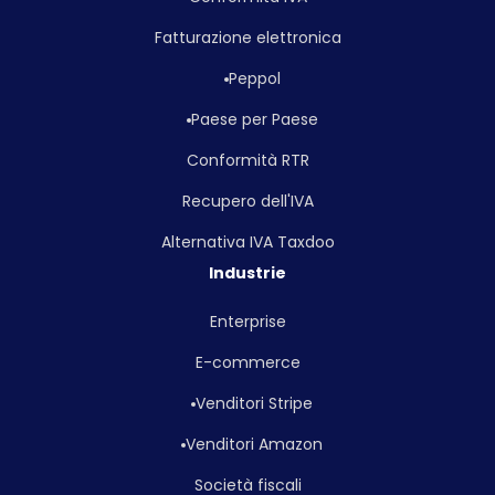
Fatturazione elettronica
Peppol
Paese per Paese
Conformità RTR
Recupero dell'IVA
Alternativa IVA Taxdoo
Industrie
Enterprise
E-commerce
Venditori Stripe
Venditori Amazon
Società fiscali