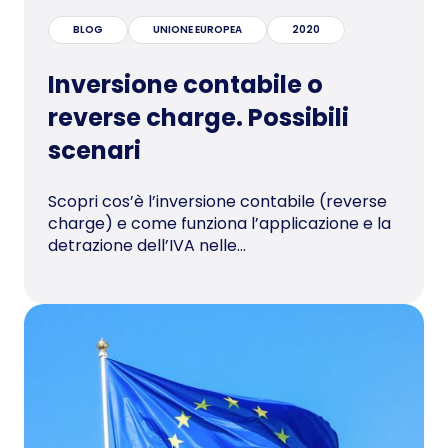
BLOG
UNIONE EUROPEA
2020
Inversione contabile o
reverse charge. Possibili
scenari
Scopri cos’è l’inversione contabile (reverse
charge) e come funziona l’applicazione e la
detrazione dell’IVA nelle...