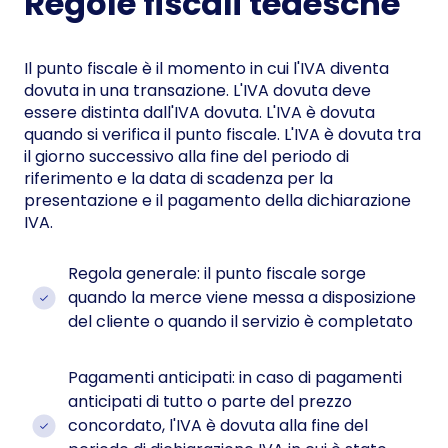
Regole fiscali tedesche
Il punto fiscale è il momento in cui l'IVA diventa
dovuta in una transazione. L'IVA dovuta deve
essere distinta dall'IVA dovuta. L'IVA è dovuta
quando si verifica il punto fiscale. L'IVA è dovuta tra
il giorno successivo alla fine del periodo di
riferimento e la data di scadenza per la
presentazione e il pagamento della dichiarazione
IVA.
Regola generale: il punto fiscale sorge
quando la merce viene messa a disposizione
del cliente o quando il servizio è completato
Pagamenti anticipati: in caso di pagamenti
anticipati di tutto o parte del prezzo
concordato, l'IVA è dovuta alla fine del