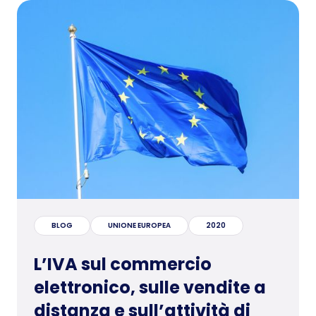
BLOG
UNIONE EUROPEA
2020
L’IVA sul commercio
elettronico, sulle vendite a
distanza e sull’attività di