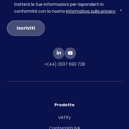
tratterà le tue informazioni per risponderti in
conformità con la nostra
informativa sulla privacy
.
*
+(44) 2037 693 728
Prodotto
VATify
Conformità IVA