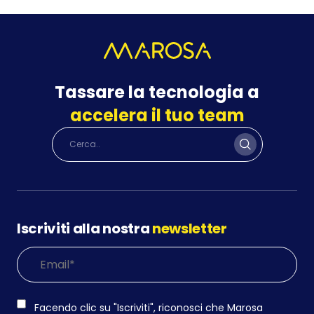
Tassare la tecnologia a
accelera il tuo team
Iscriviti alla nostra
newsletter
Facendo clic su "Iscriviti", riconosci che Marosa