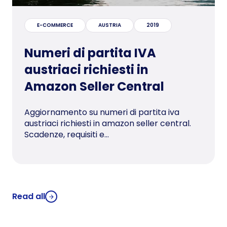
E-COMMERCE
AUSTRIA
2019
Numeri di partita IVA
austriaci richiesti in
Amazon Seller Central
Aggiornamento su numeri di partita iva
austriaci richiesti in amazon seller central.
Scadenze, requisiti e...
Read all