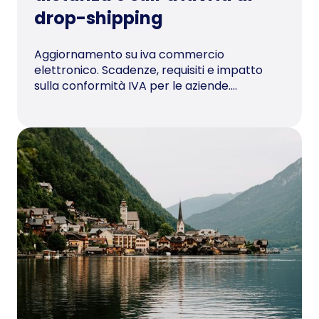
drop-shipping
Aggiornamento su iva commercio
elettronico. Scadenze, requisiti e impatto
sulla conformità IVA per le aziende....