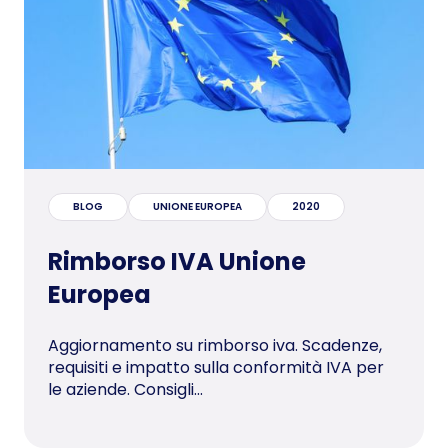
BLOG
UNIONE EUROPEA
2020
Rimborso IVA Unione
Europea
Aggiornamento su rimborso iva. Scadenze,
requisiti e impatto sulla conformità IVA per
le aziende. Consigli...