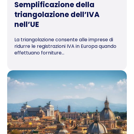
Semplificazione della
triangolazione dell’IVA
nell’UE
La triangolazione consente alle imprese di
ridurre le registrazioni IVA in Europa quando
effettuano forniture...