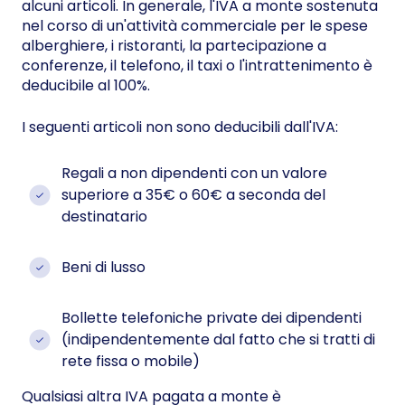
alcuni articoli. In generale, l'IVA a monte sostenuta
nel corso di un'attività commerciale per le spese
alberghiere, i ristoranti, la partecipazione a
conferenze, il telefono, il taxi o l'intrattenimento è
deducibile al 100%.
I seguenti articoli non sono deducibili dall'IVA:
Regali a non dipendenti con un valore
superiore a 35€ o 60€ a seconda del
destinatario
Beni di lusso
Bollette telefoniche private dei dipendenti
(indipendentemente dal fatto che si tratti di
rete fissa o mobile)
Qualsiasi altra IVA pagata a monte è